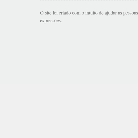
O site foi criado com o intuito de ajudar as pessoa
expressões.