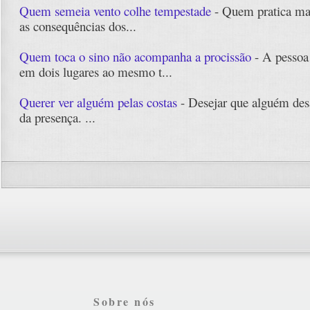
Quem semeia vento colhe tempestade
- Quem pratica mal
as consequências dos...
Quem toca o sino não acompanha a procissão
- A pessoa 
em dois lugares ao mesmo t...
Querer ver alguém pelas costas
- Desejar que alguém des
da presença. ...
Sobre nós