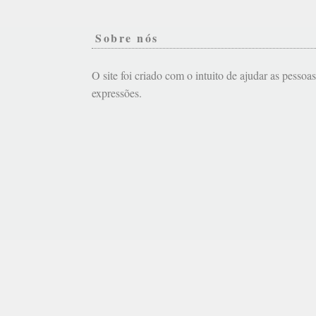
Sobre nós
O site foi criado com o intuito de ajudar as pessoa
expressões.