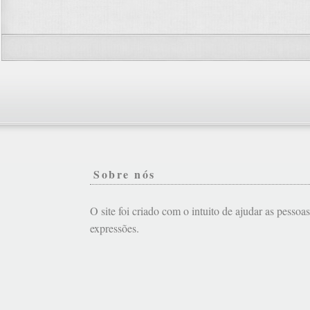
Sobre nós
O site foi criado com o intuito de ajudar as pessoa
expressões.