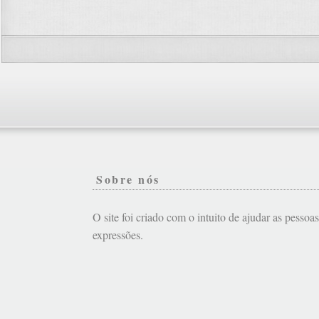
Sobre nós
O site foi criado com o intuito de ajudar as pessoa
expressões.