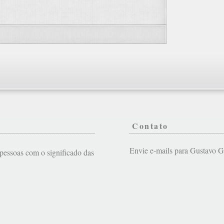
Contato
Envie e-mails para Gustavo
s pessoas com o significado das