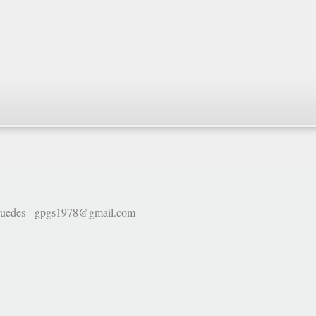
 Guedes - gpgs1978@gmail.com