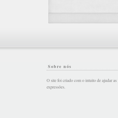
Sobre nós
O site foi criado com o intuito de ajudar a
expressões.