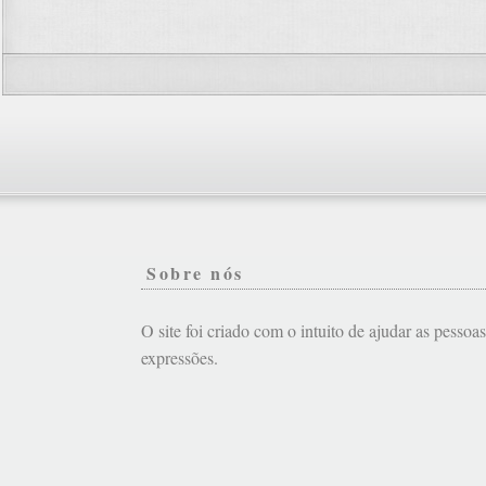
Sobre nós
O site foi criado com o intuito de ajudar as pessoa
expressões.