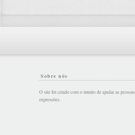
Sobre nós
O site foi criado com o intuito de ajudar as pessoa
expressões.