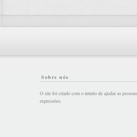
Sobre nós
O site foi criado com o intuito de ajudar as pessoa
expressões.