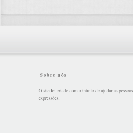
Sobre nós
O site foi criado com o intuito de ajudar as pessoa
expressões.