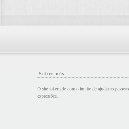
Sobre nós
O site foi criado com o intuito de ajudar as pessoa
expressões.