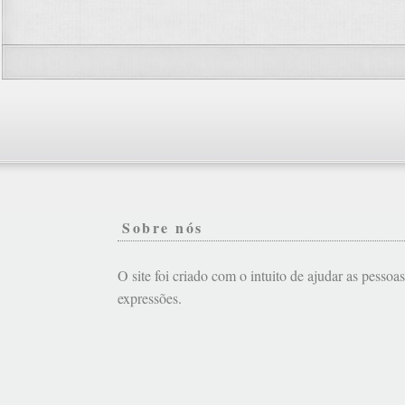
Sobre nós
O site foi criado com o intuito de ajudar as pessoa
expressões.