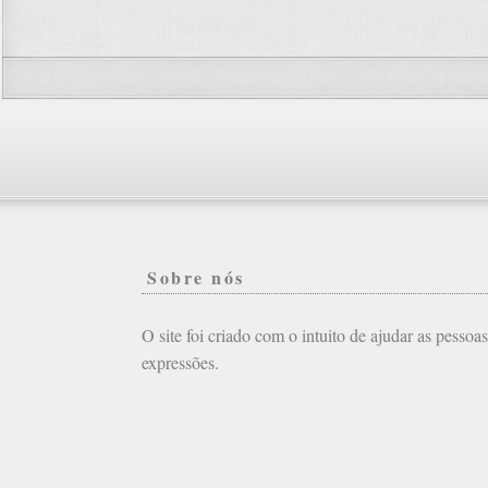
Sobre nós
O site foi criado com o intuito de ajudar as pessoa
expressões.