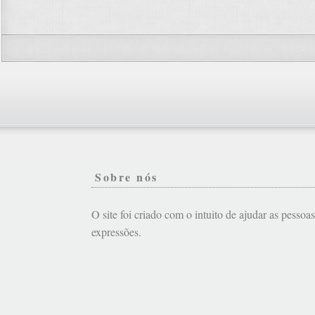
Sobre nós
O site foi criado com o intuito de ajudar as pessoa
expressões.