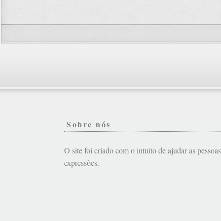
Sobre nós
O site foi criado com o intuito de ajudar as pessoa
expressões.