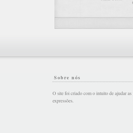
Sobre nós
O site foi criado com o intuito de ajudar a
expressões.