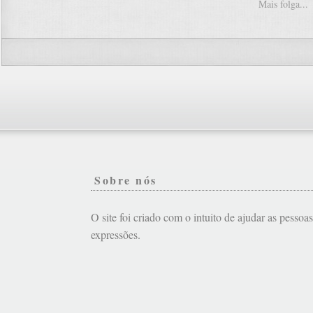
Mais folga...
Sobre nós
O site foi criado com o intuito de ajudar as pessoa
expressões.