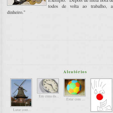
todos de volta ao trabalho, a
dinheiro."
Aleatórios
Em cima da...
Estar com ...
Lutar cont...