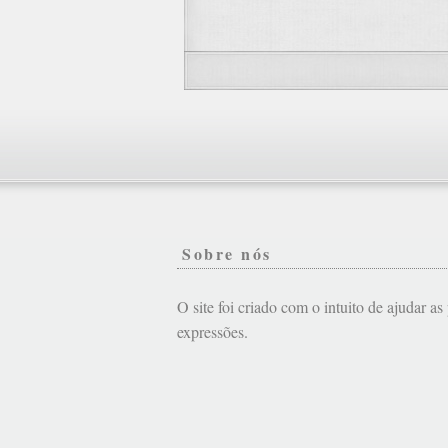
Sobre nós
O site foi criado com o intuito de ajudar a
expressões.