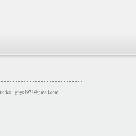
 Guedes - gpgs1978@gmail.com