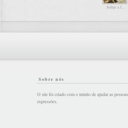
Soltar a f...
Sobre nós
O site foi criado com o intuito de ajudar as pessoa
expressões.