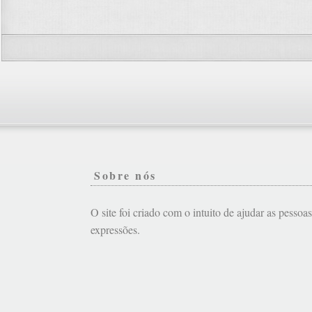
Sobre nós
O site foi criado com o intuito de ajudar as pessoa
expressões.