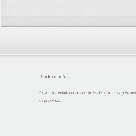
Sobre nós
O site foi criado com o intuito de ajudar as pessoa
expressões.