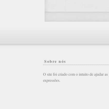
Sobre nós
O site foi criado com o intuito de ajudar a
expressões.