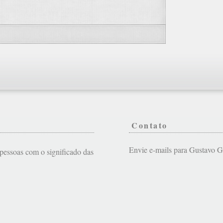
Contato
Envie e-mails para Gustavo
s pessoas com o significado das