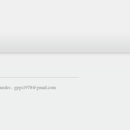
 Guedes - gpgs1978@gmail.com