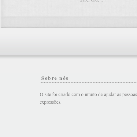
Sobre nós
O site foi criado com o intuito de ajudar as pessoa
expressões.