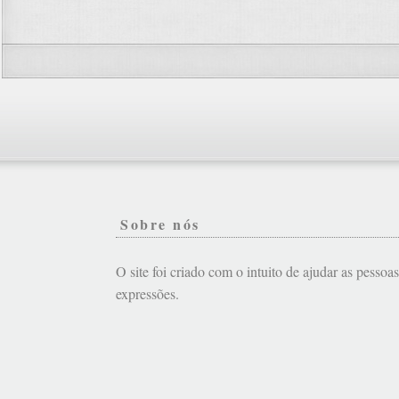
Sobre nós
O site foi criado com o intuito de ajudar as pessoa
expressões.