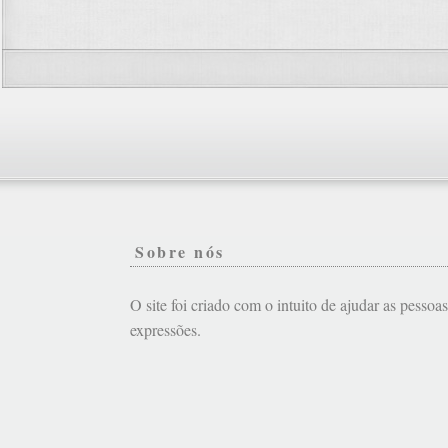
Sobre nós
O site foi criado com o intuito de ajudar as pessoa
expressões.