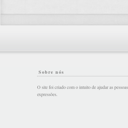
Sobre nós
O site foi criado com o intuito de ajudar as pessoa
expressões.