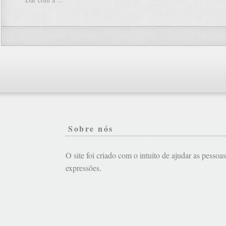
Sobre nós
O site foi criado com o intuito de ajudar as pessoa
expressões.