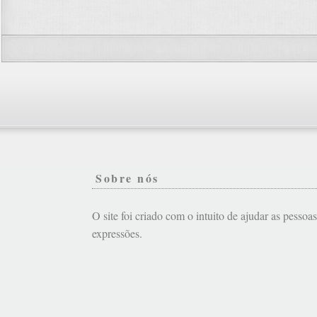
Sobre nós
O site foi criado com o intuito de ajudar as pessoa
expressões.