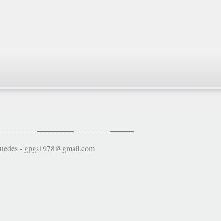
 Guedes - gpgs1978@gmail.com