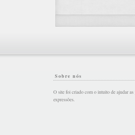
Sobre nós
O site foi criado com o intuito de ajudar a
expressões.