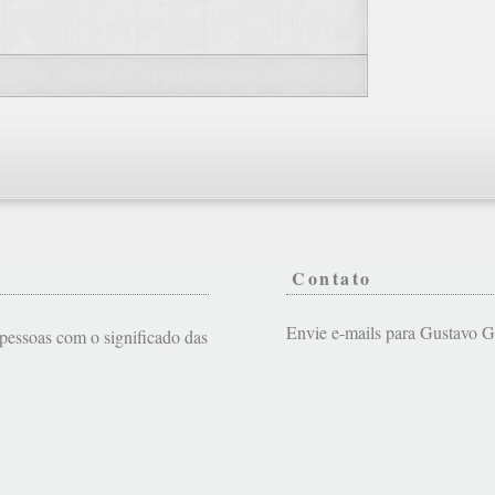
Contato
Envie e-mails para Gustavo
s pessoas com o significado das