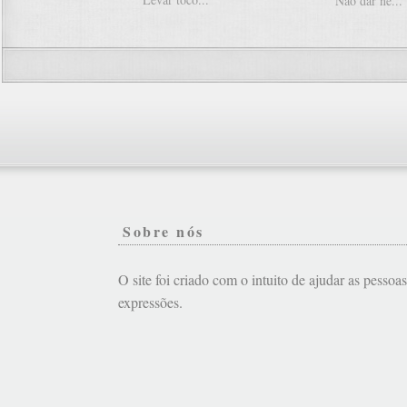
Não dar ne...
Sobre nós
O site foi criado com o intuito de ajudar as pessoa
expressões.