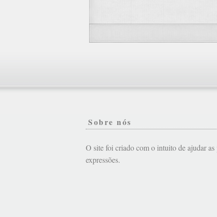
Sobre nós
O site foi criado com o intuito de ajudar a
expressões.