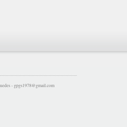
 Guedes - gpgs1978@gmail.com