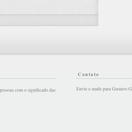
Contato
Envie e-mails para Gustavo
s pessoas com o significado das